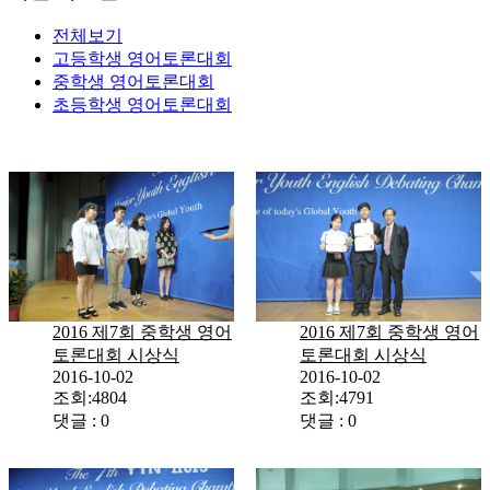
전체보기
고등학생
영어토론대회
중학생
영어토론대회
초등학생
영어토론대회
2016 제7회 중학생 영어
2016 제7회 중학생 영어
토론대회 시상식
토론대회 시상식
2016-10-02
2016-10-02
조회:4804
조회:4791
댓글 : 0
댓글 : 0