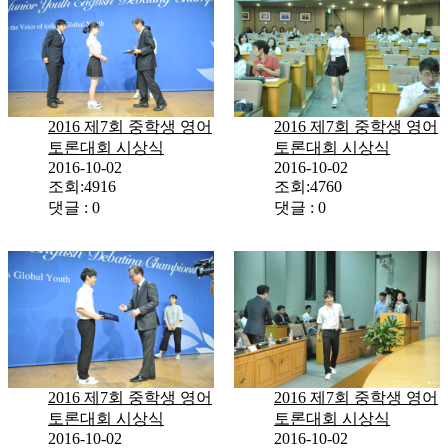
2016 제7회 중학생 영어
2016 제7회 중학생 영어
토론대회 시상식
토론대회 시상식
2016-10-02
2016-10-02
조회:4916
조회:4760
댓글 : 0
댓글 : 0
2016 제7회 중학생 영어
2016 제7회 중학생 영어
토론대회 시상식
토론대회 시상식
2016-10-02
2016-10-02