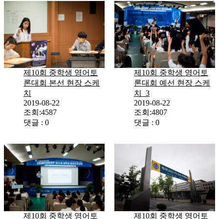
제10회 중학생 영어토
제10회 중학생 영어토
론대회 예선 현장 스케
론대회 본선 현장 스케
치_3
치
2019-08-22
2019-08-22
조회:4807
조회:4587
댓글 : 0
댓글 : 0
제10회 중학생 영어토
제10회 중학생 영어토