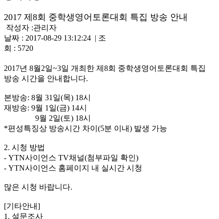
2017 제8회 중학생영어토론대회 특집 방송 안내
작성자 :
관리자
날짜 : 2017-08-29 13:12:24 | 조
회 : 5720
2017년 8월2일~3일 개최한 제8회 중학생영어토론대회 특집
방송 시간을 안내합니다.
본방송: 8월 31일(목) 18시
재방송: 9월 1일(금) 14시
9월 2일(토) 18시
*편성특징상 방송시간 차이(5분 이내) 발생 가능
2. 시청 방법
- YTN사이언스 TV채널(첨부파일 확인)
- YTN사이언스 홈페이지 내 실시간 시청
많은 시청 바랍니다.
[기타안내]
1. 설문조사