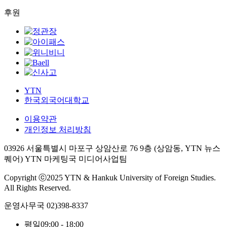
후원
YTN
한국외국어대학교
이용약관
개인정보 처리방침
03926 서울특별시 마포구 상암산로 76 9층 (상암동, YTN 뉴스
퀘어) YTN 마케팅국 미디어사업팀
Copyright ⓒ2025 YTN & Hankuk University of Foreign Studies.
All Rights Reserved.
운영사무국
02)398-8337
평일
09:00 - 18:00