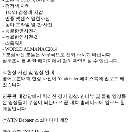
- 검정색 자켓
- TUMI 검정색 지갑
- 민중 엣센스 영한사전
- 동아 프라임 영-한 사전
- 능률한영사전-1
- 능률한영사전-2
- 스톱워치
- WORLD ALMANAC2014
* 분실하신 분들은 사무국으로 전화 주시기 바랍니다.
설문조사를 위한 페이지에서 같이 확인하실 수 있습니다.
3. 현장 사진 및 영상 안내
영어토론대회 현장 사진이 Ytndebater 페이스북에 업로드 돼
있습니다.
인문관 대강당에서 치러진 경기 영상, 인터뷰 및 클립 영상들
은 영상들이 수집이 되는대로 곧 대회 홈페이지에 업로드 할
예정입니다.
(*)YTN Debater 소셜미디어 계정
페이스북 #YTNDebater