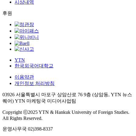
시상내역
후원
YTN
한국외국어대학교
이용약관
개인정보 처리방침
03926 서울특별시 마포구 상암산로 76 9층 (상암동, YTN 뉴스
퀘어) YTN 마케팅국 미디어사업팀
Copyright ⓒ2025 YTN & Hankuk University of Foreign Studies.
All Rights Reserved.
운영사무국
02)398-8337