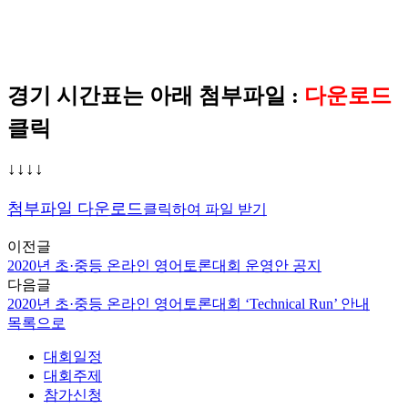
경기 시간표는 아래 첨부파일 :
다운로드
클릭
↓
↓
↓
↓
첨부파일 다운로드
클릭하여 파일 받기
이전글
2020년 초·중등 온라인 영어토론대회 운영안 공지
다음글
2020년 초·중등 온라인 영어토론대회 ‘Technical Run’ 안내
목록으로
대회일정
대회주제
참가신청