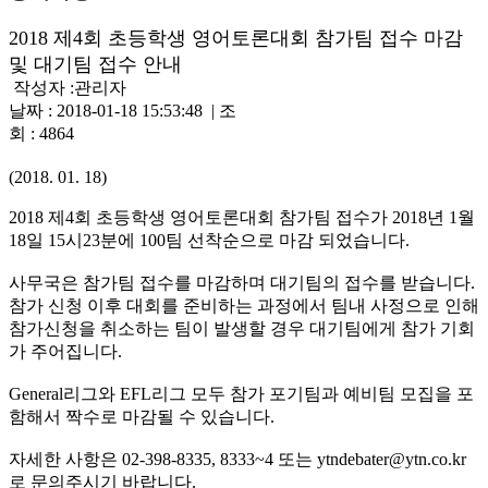
2018 제4회 초등학생 영어토론대회 참가팀 접수 마감
및 대기팀 접수 안내
작성자 :
관리자
날짜 : 2018-01-18 15:53:48 | 조
회 : 4864
(2018. 01. 18)
2018 제4회 초등학생 영어토론대회 참가팀 접수가 2018년 1월
18일 15시23분에 100팀 선착순으로 마감 되었습니다.
사무국은 참가팀 접수를 마감하며 대기팀의 접수를 받습니다.
참가 신청 이후 대회를 준비하는 과정에서 팀내 사정으로 인해
참가신청을 취소하는 팀이 발생할 경우 대기팀에게 참가 기회
가 주어집니다.
General리그와 EFL리그 모두 참가 포기팀과 예비팀 모집을 포
함해서 짝수로 마감될 수 있습니다.
자세한 사항은 02-398-8335, 8333~4 또는 ytndebater@ytn.co.kr
로 문의주시기 바랍니다.