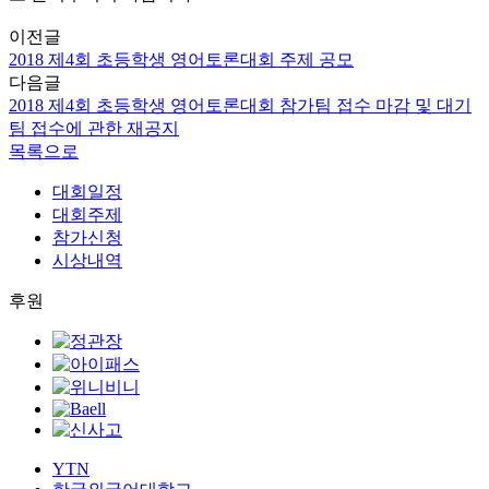
이전글
2018 제4회 초등학생 영어토론대회 주제 공모
다음글
2018 제4회 초등학생 영어토론대회 참가팀 접수 마감 및 대기
팀 접수에 관한 재공지
목록으로
대회일정
대회주제
참가신청
시상내역
후원
YTN