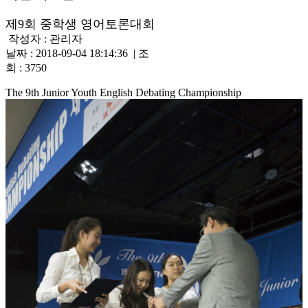
제9회 중학생 영어토론대회
작성자 : 관리자
날짜 : 2018-09-04 18:14:36 | 조
회 : 3750
The 9th Junior Youth English Debating Championship