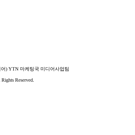
스퀘어) YTN 마케팅국 미디어사업팀
 Rights Reserved.